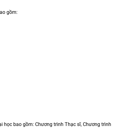
bao gồm:
i học bao gồm: Chương trình Thạc sĩ, Chương trình