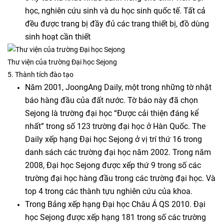
học, nghiên cứu sinh và du học sinh quốc tế. Tất cả
đều được trang bị đầy đủ các trang thiết bị, đồ dùng
sinh hoạt cần thiết
Thư viện của trường Đại học Sejong
5. Thành tích đào tạo
Năm 2001, JoongAng Daily, một trong những tờ nhật
báo hàng đầu của đất nước. Tờ báo này đã chọn
Sejong là trường đại học “Được cải thiện đáng kể
nhất” trong số 123 trường đại học ở Hàn Quốc. The
Daily xếp hạng Đại học Sejong ở vị trí thứ 16 trong
danh sách các trường đại học năm 2002. Trong năm
2008, Đại học Sejong được xếp thứ 9 trong số các
trường đại học hàng đầu trong các trường đại học. Và
top 4 trong các thành tựu nghiên cứu của khoa.
Trong Bảng xếp hạng Đại học Châu Á QS 2010. Đại
học Sejong được xếp hạng 181 trong số các trường