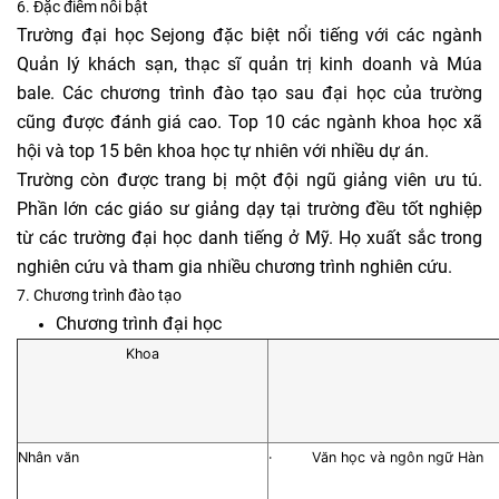
6. Đặc điểm nổi bật
Trường đại học Sejong đặc biệt nổi tiếng với các ngành
Quản lý khách sạn, thạc sĩ quản trị kinh doanh và Múa
bale. Các chương trình đào tạo sau đại học của trường
cũng được đánh giá cao. Top 10 các ngành khoa học xã
hội và top 15 bên khoa học tự nhiên với nhiều dự án.
Trường còn được trang bị một đội ngũ giảng viên ưu tú.
Phần lớn các giáo sư giảng dạy tại trường đều tốt nghiệp
từ các trường đại học danh tiếng ở Mỹ. Họ xuất sắc trong
nghiên cứu và tham gia nhiều chương trình nghiên cứu.
7. Chương trình đào tạo
Chương trình đại học
Khoa
Nhân văn
· Văn học và ngôn ngữ Hàn