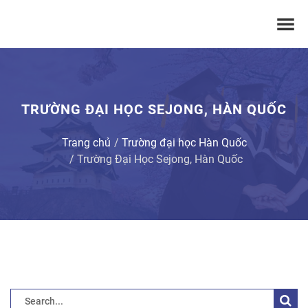
TRƯỜNG ĐẠI HỌC SEJONG, HÀN QUỐC
Trang chủ
Trường đại học Hàn Quốc
Trường Đại Học Sejong, Hàn Quốc