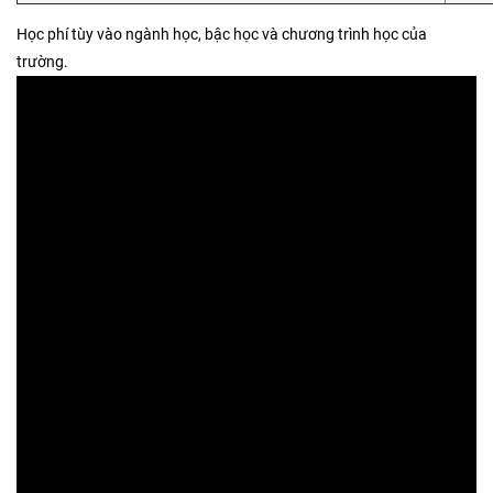
Học phí tùy vào ngành học, bậc học và chương trình học của
trường.