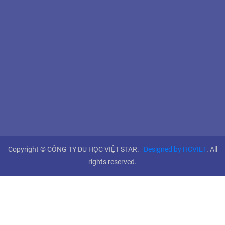
Copyright © CÔNG TY DU HỌC VIỆT STAR.
Designed by HCVIET
. All
rights reserved.