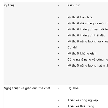
Kỹ thuật
· Kiến trúc
· Kỹ thuật kiến trúc
· Kỹ thuật dân dụng và môi t
· Kỹ thuật thông tin và môi tr
· Kỹ thuật thông tin trái đất
· Kỹ thuật năng lượng và kho
· Cơ khí
· Kỹ thuật không gian
· Công nghệ nano và công nghệ 
· Kỹ thuật năng lượng hạt nhâ
Nghệ thuật và giáo dục thể chất
· Hội họa
· Thiết kế công nghiệp
· Thiết kế thời trang