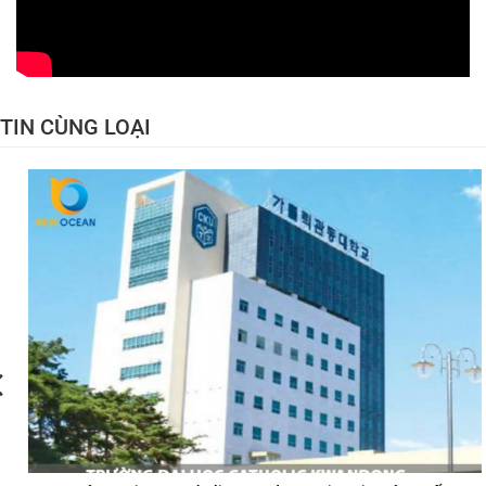
TIN CÙNG LOẠI