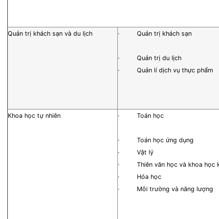
Quản trị khách sạn và du lịch
· Quản trị khách sạn
· Quản trị du lịch
· Quản lí dịch vụ thực phẩm
Khoa học tự nhiên
· Toán học
· Toán học ứng dụng
· Vật lý
· Thiên văn học và khoa học k
· Hóa học
· Môi trường và năng lượng