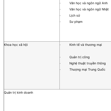
· Văn học và ngôn ngữ Anh
· Văn học và ngôn ngữ Nhật
· Lịch sử
· Sư phạm
Khoa học xã hội
· Kinh tế và thương mại
· Quản trị công
· Nghệ thuật truyền thông
· Thượng mại Trung Quốc
Quản trị kinh doanh