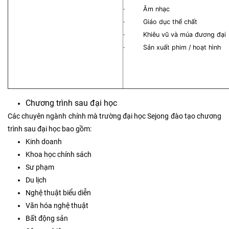
· Âm nhạc
· Giáo dục thể chất
· Khiêu vũ và múa đương đại
· Sản xuất phim / hoạt hình
Chương trình sau đại học
Các chuyên ngành chính mà trường đại học Sejong đào tạo chương
trình sau đại học bao gồm:
Kinh doanh
Khoa học chính sách
Sư phạm
Du lịch
Nghệ thuật biểu diễn
Văn hóa nghệ thuật
Bất động sản