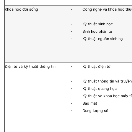
Khoa học đời sống
· Công nghệ và khoa học thự
· Kỹ thuật sinh học
· Sinh học phân tử
· Kỹ thuật nguồn sinh họ
Điện tử và kỹ thuật thông tin
· Kỹ thuật điện tử
· Kỹ thuật thông tin và truyền
· Kỹ thuật quang học
· Kỹ thuật và khoa học máy tí
· Bảo mật
· Dung lượng số