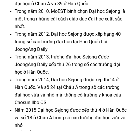
đại học ở Châu Á và 39 ở Hàn Quốc.
Trong năm 2010, MoEST bình chọn Đại học Sejong là
một trong những cải cách giáo dục đại học xuất sắc
nhất.
Trong năm 2012, Đại học Sejong được xếp hạng 40
trong số các trường đại học tại Hàn Quốc bởi
JoongAng Daily.
Trong năm 2013, trường đại học Sejong được
JoongAng Daily xếp thứ 26 trong số các trường đại
học ở Hàn Quốc.
Trong năm 2014, Đại học Sejong được xếp thứ 4 ở
Hàn Quốc. Và số 24 tại Châu Á trong số các trường
đại học vừa và nhỏ mà không có trường y khoa của
Chosun Ilbo-QS
Năm 2015 Đại học Sejong được xếp thứ 4 ở Hàn Quốc
và số 18 ở Châu Á trong số các trường đại học vừa và
nhỏ