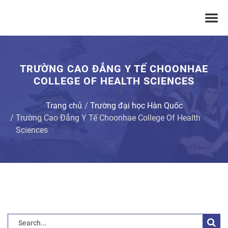
TRƯỜNG CAO ĐẲNG Y TẾ CHOONHAE
COLLEGE OF HEALTH SCIENCES
Trang chủ
Trường đại học Hàn Quốc
Trường Cao Đẳng Y Tế Choonhae College Of Health
Sciences