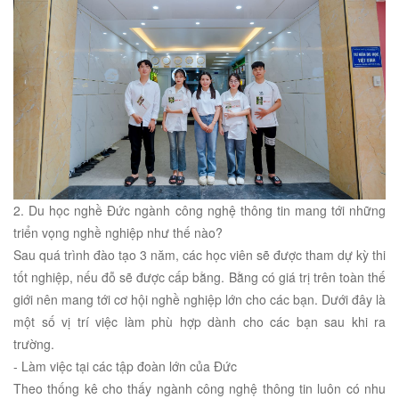
2. Du học nghề Đức ngành công nghệ thông tin mang tới những
triển vọng nghề nghiệp như thế nào?
Sau quá trình đào tạo 3 năm, các học viên sẽ được tham dự kỳ thi
tốt nghiệp, nếu đỗ sẽ được cấp bằng. Bằng có giá trị trên toàn thế
giới nên mang tới cơ hội nghề nghiệp lớn cho các bạn. Dưới đây là
một số vị trí việc làm phù hợp dành cho các bạn sau khi ra
trường.
- Làm việc tại các tập đoàn lớn của Đức
Theo thống kê cho thấy ngành công nghệ thông tin luôn có nhu