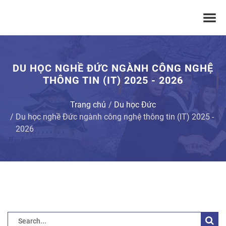
DU HỌC NGHỀ ĐỨC NGÀNH CÔNG NGHỆ
THÔNG TIN (IT) 2025 - 2026
Trang chủ
Du học Đức
Du học nghề Đức ngành công nghệ thông tin (IT) 2025 -
2026