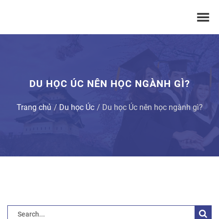
DU HỌC ÚC NÊN HỌC NGÀNH GÌ?
Trang chủ
Du học Úc
Du học Úc nên học ngành gì?