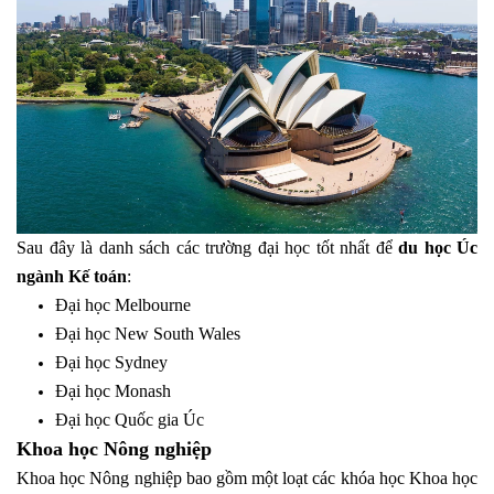
Sau đây là danh sách các trường đại học tốt nhất để
du học Úc
ngành Kế toán
:
Đại học Melbourne
Đại học New South Wales
Đại học Sydney
Đại học Monash
Đại học Quốc gia Úc
Khoa học Nông nghiệp
Khoa học Nông nghiệp bao gồm một loạt các khóa học Khoa học