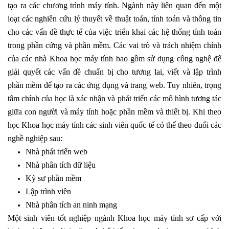
tạo ra các chương trình máy tính. Ngành này liên quan đến một
loạt các nghiên cứu lý thuyết về thuật toán, tính toán và thông tin
cho các vấn đề thực tế của việc triển khai các hệ thống tính toán
trong phần cứng và phần mềm. Các vai trò và trách nhiệm chính
của các nhà Khoa học máy tính bao gồm sử dụng công nghệ để
giải quyết các vấn đề chuẩn bị cho tương lai, viết và lập trình
phần mềm để tạo ra các ứng dụng và trang web. Tuy nhiên, trọng
tâm chính của học là xác nhận và phát triển các mô hình tương tác
giữa con người và máy tính hoặc phần mềm và thiết bị. Khi theo
học Khoa học máy tính các sinh viên quốc tế có thể theo đuổi các
nghề nghiệp sau:
Nhà phát triển web
Nhà phân tích dữ liệu
Kỹ sư phần mềm
Lập trình viên
Nhà phân tích an ninh mạng
Một sinh viên tốt nghiệp ngành Khoa học máy tính sơ cấp với