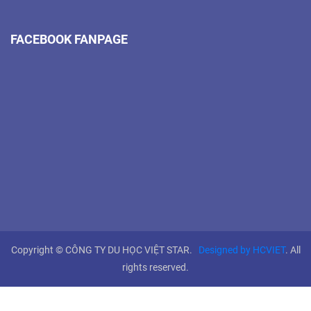
FACEBOOK FANPAGE
Copyright © CÔNG TY DU HỌC VIỆT STAR.
Designed by HCVIET
. All
rights reserved.