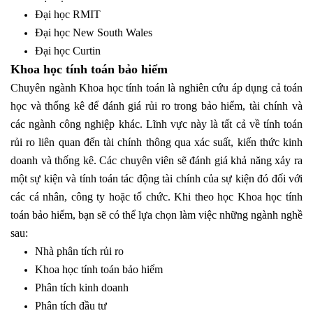
Đại học RMIT
Đại học New South Wales
Đại học Curtin
Khoa học tính toán bảo hiểm
Chuyên ngành Khoa học tính toán là nghiên cứu áp dụng cả toán
học và thống kê để đánh giá rủi ro trong bảo hiểm, tài chính và
các ngành công nghiệp khác. Lĩnh vực này là tất cả về tính toán
rủi ro liên quan đến tài chính thông qua xác suất, kiến thức kinh
doanh và thống kê. Các chuyên viên sẽ đánh giá khả năng xảy ra
một sự kiện và tính toán tác động tài chính của sự kiện đó đối với
các cá nhân, công ty hoặc tổ chức. Khi theo học Khoa học tính
toán bảo hiểm, bạn sẽ có thể lựa chọn làm việc những ngành nghề
sau:
Nhà phân tích rủi ro
Khoa học tính toán bảo hiểm
Phân tích kinh doanh
Phân tích đầu tư