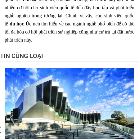
nhiều cơ hội cho sinh viên quốc tế đến đây học tập và phát triển
nghề nghiệp trong tương lai. Chính vì vậy, các sinh viên quốc
tế
du học Úc
nên tìm hiểu về các ngành nghề phổ biến để có thể
tối đa hóa cơ hội phát triển sự nghiệp cũng như cư trú tại đất nước
phát triển này.
TIN CÙNG LOẠI