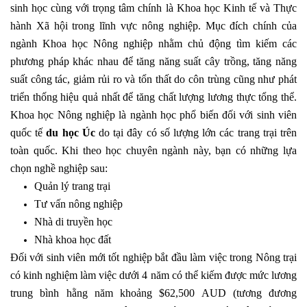
sinh học cùng với trọng tâm chính là Khoa học Kinh tế và Thực
hành Xã hội trong lĩnh vực nông nghiệp. Mục đích chính của
ngành Khoa học Nông nghiệp nhằm chủ động tìm kiếm các
phương pháp khác nhau để tăng năng suất cây trồng, tăng năng
suất công tác, giảm rủi ro và tổn thất do côn trùng cũng như phát
triển thống hiệu quả nhất để tăng chất lượng lương thực tổng thể.
Khoa học Nông nghiệp là ngành học phổ biến đối với sinh viên
quốc tế
du học Úc
do tại đây có số lượng lớn các trang trại trên
toàn quốc. Khi theo học chuyên ngành này, bạn có những lựa
chọn nghề nghiệp sau:
Quản lý trang trại
Tư vấn nông nghiệp
Nhà di truyền học
Nhà khoa học đất
Đối với sinh viên mới tốt nghiệp bắt đầu làm việc trong Nông trại
có kinh nghiệm làm việc dưới 4 năm có thể kiếm được mức lương
trung bình hằng năm khoảng $62,500 AUD (tương đương