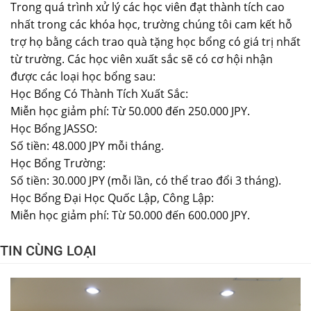
Trong quá trình xử lý các học viên đạt thành tích cao
nhất trong các khóa học, trường chúng tôi cam kết hỗ
trợ họ bằng cách trao quà tặng học bổng có giá trị nhất
từ ​​trường. Các học viên xuất sắc sẽ có cơ hội nhận
được các loại học bổng sau:
Học Bổng Có Thành Tích Xuất Sắc:
Miễn học giảm phí: Từ 50.000 đến 250.000 JPY.
Học Bổng JASSO:
Số tiền: 48.000 JPY mỗi tháng.
Học Bổng Trường:
Số tiền: 30.000 JPY (mỗi lần, có thể trao đổi 3 tháng).
Học Bổng Đại Học Quốc Lập, Công Lập:
Miễn học giảm phí: Từ 50.000 đến 600.000 JPY.
TIN CÙNG LOẠI