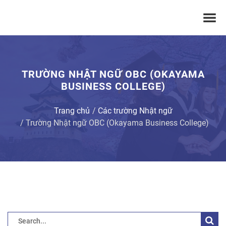
TRƯỜNG NHẬT NGỮ OBC (OKAYAMA
BUSINESS COLLEGE)
Trang chủ
Các trường Nhật ngữ
Trường Nhật ngữ OBC (Okayama Business College)