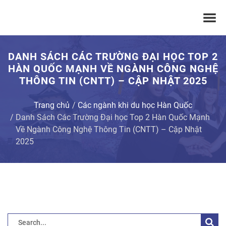
DANH SÁCH CÁC TRƯỜNG ĐẠI HỌC TOP 2
HÀN QUỐC MẠNH VỀ NGÀNH CÔNG NGHỆ
THÔNG TIN (CNTT) – CẬP NHẬT 2025
Trang chủ
Các ngành khi du học Hàn Quốc
Danh Sách Các Trường Đại học Top 2 Hàn Quốc Mạnh
Về Ngành Công Nghệ Thông Tin (CNTT) – Cập Nhật
2025