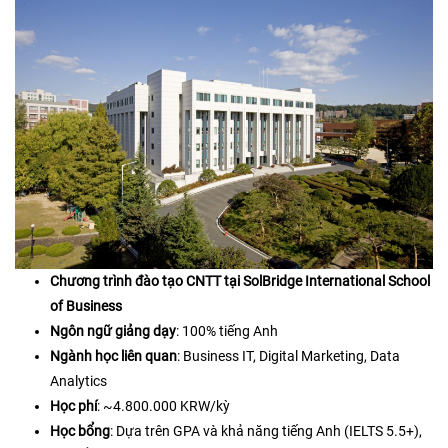
Chương trình đào tạo CNTT tại SolBridge International School
of Business
Ngôn ngữ giảng dạy
: 100% tiếng Anh
Ngành học liên quan
: Business IT, Digital Marketing, Data
Analytics
Học phí
: ~4.800.000 KRW/kỳ
Học bổng
: Dựa trên GPA và khả năng tiếng Anh (IELTS 5.5+),