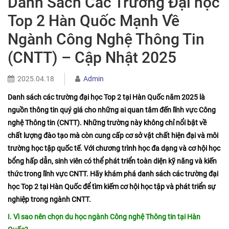
Danh Sách Các Trường Đại học
Top 2 Hàn Quốc Mạnh Về
Ngành Công Nghệ Thông Tin
(CNTT) – Cập Nhật 2025
2025.04.18
Admin
​Danh sách các trường đại học Top 2 tại Hàn Quốc năm 2025 là
nguồn thông tin quý giá cho những ai quan tâm đến lĩnh vực Công
nghệ Thông tin (CNTT). Những trường này không chỉ nổi bật về
chất lượng đào tạo mà còn cung cấp cơ sở vật chất hiện đại và môi
trường học tập quốc tế. Với chương trình học đa dạng và cơ hội học
bổng hấp dẫn, sinh viên có thể phát triển toàn diện kỹ năng và kiến
thức trong lĩnh vực CNTT. Hãy khám phá danh sách các trường đại
học Top 2 tại Hàn Quốc để tìm kiếm cơ hội học tập và phát triển sự
nghiệp trong ngành CNTT.​
I. Vì sao nên chọn du học ngành Công nghệ Thông tin tại Hàn