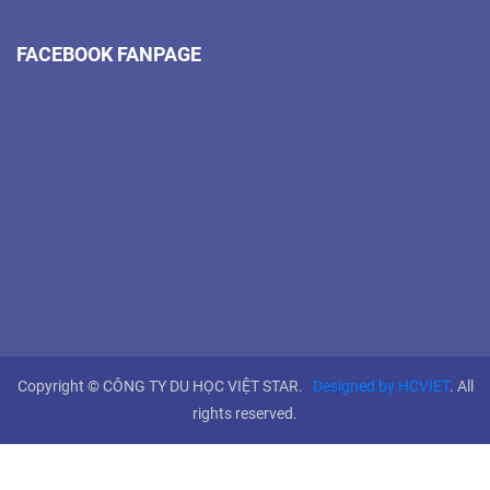
FACEBOOK FANPAGE
Copyright © CÔNG TY DU HỌC VIỆT STAR.
Designed by HCVIET
. All
rights reserved.