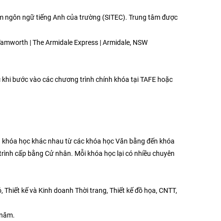
tâm ngôn ngữ tiếng Anh của trường (SITEC). Trung tâm được
 khi bước vào các chương trình chính khóa tại TAFE hoặc
u khóa học khác nhau từ các khóa học Văn bằng đến khóa
trình cấp bằng Cử nhân. Mỗi khóa học lại có nhiều chuyên
Thiết kế và Kinh doanh Thời trang, Thiết kế đồ họa, CNTT,
3 năm.