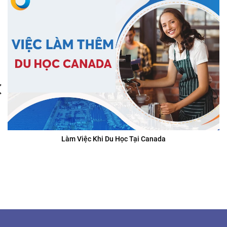
Làm Việc Khi Du Học Tại Canada