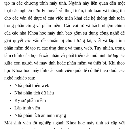
tạo ra các chương trình máy tính. Ngành này liên quan đến một
loạt các nghiên cứu lý thuyết về thuật toán, tính toán và thông tin
cho các vấn đề thực tế của việc triển khai các hệ thống tính toán
trong phần cứng và phần mềm. Các vai trò và trách nhiệm chính
của các nhà Khoa học máy tính bao gồm sử dụng công nghệ để
giải quyết các vấn đề chuẩn bị cho tương lai, viết và lập trình
phần mềm để tạo ra các ứng dụng và trang web. Tuy nhiên, trọng
tâm chính của học là xác nhận và phát triển các mô hình tương tác
giữa con người và máy tính hoặc phần mềm và thiết bị. Khi theo
học Khoa học máy tính các sinh viên quốc tế có thể theo đuổi các
nghề nghiệp sau:
Nhà phát triển web
Nhà phân tích dữ liệu
Kỹ sư phần mềm
Lập trình viên
Nhà phân tích an ninh mạng
Một sinh viên tốt nghiệp ngành Khoa học máy tính sơ cấp với