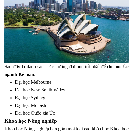
Sau đây là danh sách các trường đại học tốt nhất để
du học Úc
ngành Kế toán
:
Đại học Melbourne
Đại học New South Wales
Đại học Sydney
Đại học Monash
Đại học Quốc gia Úc
Khoa học Nông nghiệp
Khoa học Nông nghiệp bao gồm một loạt các khóa học Khoa học