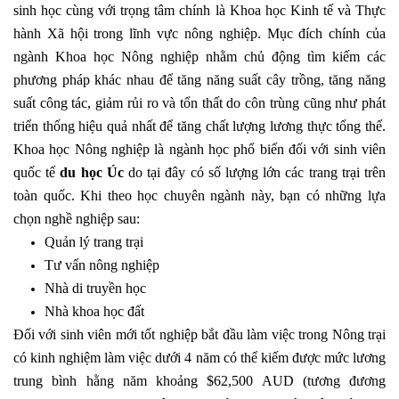
sinh học cùng với trọng tâm chính là Khoa học Kinh tế và Thực
hành Xã hội trong lĩnh vực nông nghiệp. Mục đích chính của
ngành Khoa học Nông nghiệp nhằm chủ động tìm kiếm các
phương pháp khác nhau để tăng năng suất cây trồng, tăng năng
suất công tác, giảm rủi ro và tổn thất do côn trùng cũng như phát
triển thống hiệu quả nhất để tăng chất lượng lương thực tổng thể.
Khoa học Nông nghiệp là ngành học phổ biến đối với sinh viên
quốc tế
du học Úc
do tại đây có số lượng lớn các trang trại trên
toàn quốc. Khi theo học chuyên ngành này, bạn có những lựa
chọn nghề nghiệp sau:
Quản lý trang trại
Tư vấn nông nghiệp
Nhà di truyền học
Nhà khoa học đất
Đối với sinh viên mới tốt nghiệp bắt đầu làm việc trong Nông trại
có kinh nghiệm làm việc dưới 4 năm có thể kiếm được mức lương
trung bình hằng năm khoảng $62,500 AUD (tương đương