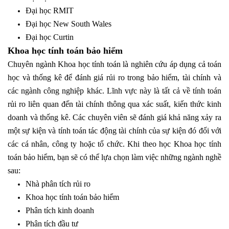
Đại học RMIT
Đại học New South Wales
Đại học Curtin
Khoa học tính toán bảo hiểm
Chuyên ngành Khoa học tính toán là nghiên cứu áp dụng cả toán
học và thống kê để đánh giá rủi ro trong bảo hiểm, tài chính và
các ngành công nghiệp khác. Lĩnh vực này là tất cả về tính toán
rủi ro liên quan đến tài chính thông qua xác suất, kiến thức kinh
doanh và thống kê. Các chuyên viên sẽ đánh giá khả năng xảy ra
một sự kiện và tính toán tác động tài chính của sự kiện đó đối với
các cá nhân, công ty hoặc tổ chức. Khi theo học Khoa học tính
toán bảo hiểm, bạn sẽ có thể lựa chọn làm việc những ngành nghề
sau:
Nhà phân tích rủi ro
Khoa học tính toán bảo hiểm
Phân tích kinh doanh
Phân tích đầu tư