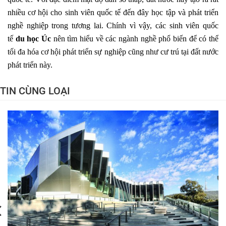
nhiều cơ hội cho sinh viên quốc tế đến đây học tập và phát triển
nghề nghiệp trong tương lai. Chính vì vậy, các sinh viên quốc
tế
du học Úc
nên tìm hiểu về các ngành nghề phổ biến để có thể
tối đa hóa cơ hội phát triển sự nghiệp cũng như cư trú tại đất nước
phát triển này.
TIN CÙNG LOẠI