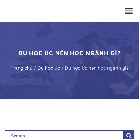
DU HỌC ÚC NÊN HỌC NGÀNH GÌ?
Trang chủ
Du học Úc
Du học Úc nên học ngành gì?