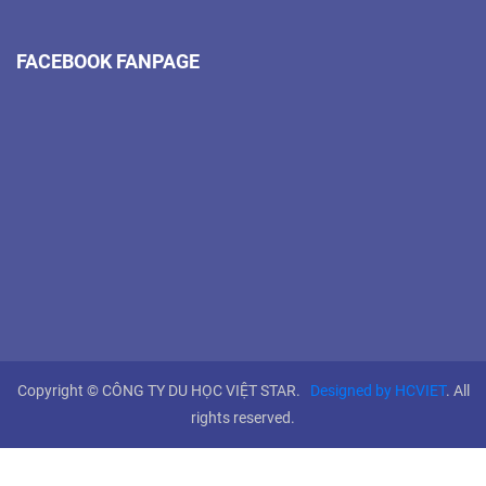
FACEBOOK FANPAGE
Copyright © CÔNG TY DU HỌC VIỆT STAR.
Designed by HCVIET
. All
rights reserved.