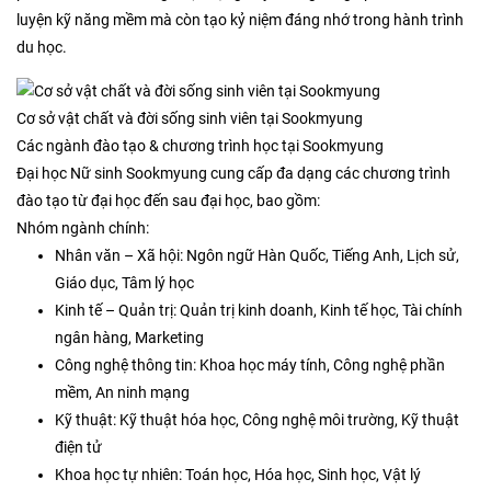
luyện kỹ năng mềm mà còn tạo kỷ niệm đáng nhớ trong hành trình
du học.
Cơ sở vật chất và đời sống sinh viên tại Sookmyung
Các ngành đào tạo & chương trình học tại Sookmyung
Đại học Nữ sinh Sookmyung cung cấp đa dạng các chương trình
đào tạo từ đại học đến sau đại học, bao gồm:
Nhóm ngành chính:
Nhân văn – Xã hội: Ngôn ngữ Hàn Quốc, Tiếng Anh, Lịch sử,
Giáo dục, Tâm lý học
Kinh tế – Quản trị: Quản trị kinh doanh, Kinh tế học, Tài chính
ngân hàng, Marketing
Công nghệ thông tin: Khoa học máy tính, Công nghệ phần
mềm, An ninh mạng
Kỹ thuật: Kỹ thuật hóa học, Công nghệ môi trường, Kỹ thuật
điện tử
Khoa học tự nhiên: Toán học, Hóa học, Sinh học, Vật lý