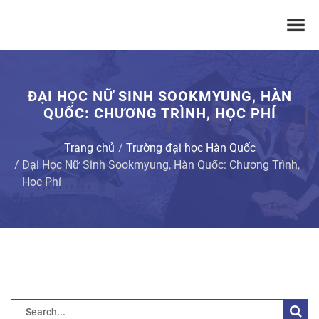
ĐẠI HỌC NỮ SINH SOOKMYUNG, HÀN
QUỐC: CHƯƠNG TRÌNH, HỌC PHÍ
Trang chủ
Trường đại học Hàn Quốc
Đại Học Nữ Sinh Sookmyung, Hàn Quốc: Chương Trình,
Học Phí