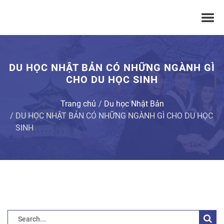
DU HỌC NHẬT BẢN CÓ NHỮNG NGÀNH GÌ
CHO DU HỌC SINH
Trang chủ
Du học Nhật Bản
DU HỌC NHẬT BẢN CÓ NHỮNG NGÀNH GÌ CHO DU HỌC
SINH