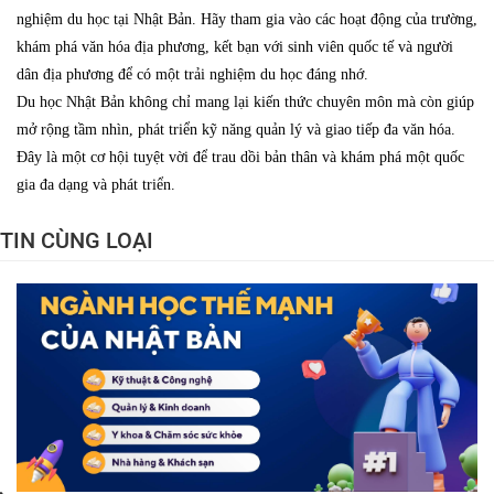
nghiệm du học tại Nhật Bản. Hãy tham gia vào các hoạt động của trường,
khám phá văn hóa địa phương, kết bạn với sinh viên quốc tế và người
dân địa phương để có một trải nghiệm du học đáng nhớ.
Du học Nhật Bản không chỉ mang lại kiến thức chuyên môn mà còn giúp
mở rộng tầm nhìn, phát triển kỹ năng quản lý và giao tiếp đa văn hóa.
Đây là một cơ hội tuyệt vời để trau dồi bản thân và khám phá một quốc
gia đa dạng và phát triển.
TIN CÙNG LOẠI